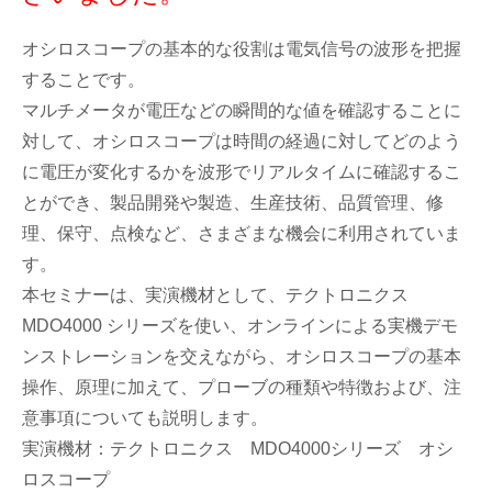
オシロスコープの基本的な役割は電気信号の波形を把握
することです。
マルチメータが電圧などの瞬間的な値を確認することに
対して、オシロスコープは時間の経過に対してどのよう
に電圧が変化するかを波形でリアルタイムに確認するこ
とができ、製品開発や製造、生産技術、品質管理、修
理、保守、点検など、さまざまな機会に利用されていま
す。
本セミナーは、実演機材として、テクトロニクス
MDO4000 シリーズを使い、オンラインによる実機デモ
ンストレーションを交えながら、オシロスコープの基本
操作、原理に加えて、プローブの種類や特徴および、注
意事項についても説明します。
実演機材：テクトロニクス MDO4000シリーズ オシ
ロスコープ