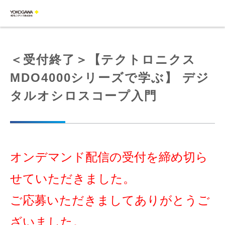
＜受付終了＞【テクトロニクス
MDO4000シリーズで学ぶ】 デジ
タルオシロスコープ入門
オンデマンド配信の受付を締め切ら
せていただきました。
ご応募いただきましてありがとうご
ざいました。