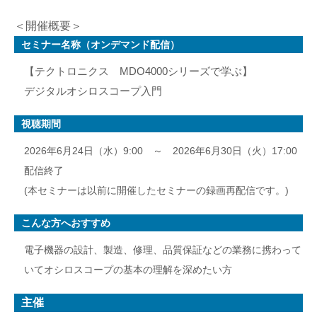
＜開催概要＞
セミナー名称（オンデマンド配信）
【テクトロニクス MDO4000シリーズで学ぶ】
デジタルオシロスコープ入門
視聴期間
2026年6月24日（水）9:00 ～ 2026年6月30日（火）17:00
配信終了
(本セミナーは以前に開催したセミナーの録画再配信です。)
こんな方へおすすめ
電子機器の設計、製造、修理、品質保証などの業務に携わって
いてオシロスコープの基本の理解を深めたい方
主催