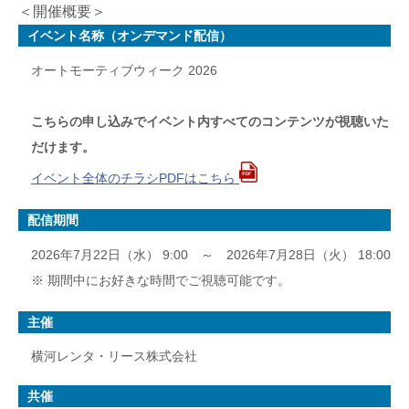
＜開催概要＞
イベント名称（オンデマンド配信）
オートモーティブウィーク 2026
こちらの申し込みでイベント内すべてのコンテンツが視聴いた
だけます。
イベント全体のチラシPDFはこちら
配信期間
2026年7月22日（水） 9:00 ～ 2026年7月28日（火） 18:00
※ 期間中にお好きな時間でご視聴可能です。
主催
横河レンタ・リース株式会社
共催