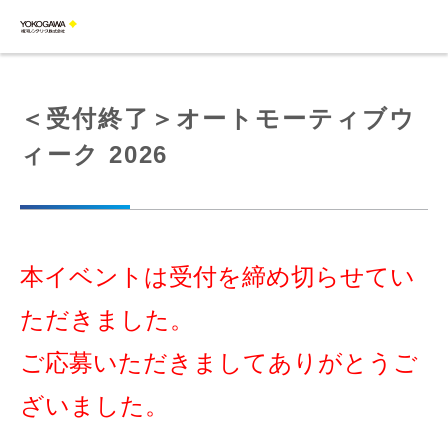
＜受付終了＞オートモーティブウ
ィーク 2026
本イベントは受付を締め切らせてい
ただきました。
ご応募いただきましてありがとうご
ざいました。