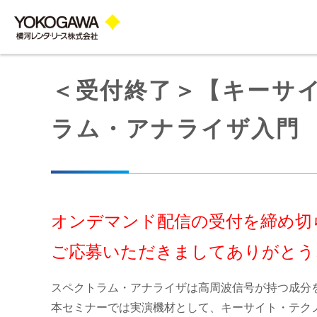
＜受付終了＞【キーサイ
ラム・アナライザ入門
オンデマンド配信の受付を締め切
ご応募いただきましてありがとう
スペクトラム・アナライザは高周波信号が持つ成分
本セミナーでは実演機材として、キーサイト・テクノ