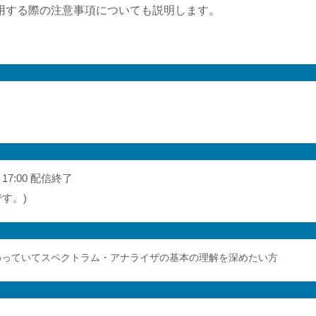
用する際の注意事項についても説明します。
17:00 配信終了
す。)
わっていてスペクトラム・アナライザの基本の理解を深めたい方