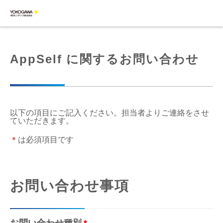
AppSelf に関するお問い合わせ
以下の項目にご記入ください。担当者よりご連絡をさせ
ていただきます。
＊
は必須項目です
お問い合わせ事項