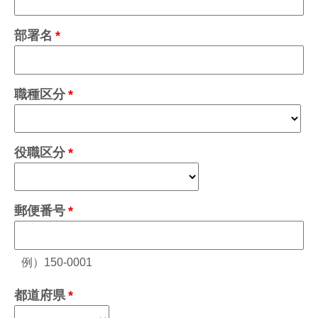
部署名
職種区分
役職区分
郵便番号
例）150-0001
都道府県