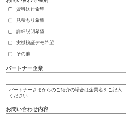
お問い合わせ種別
資料送付希望
見積もり希望
詳細説明希望
実機検証デモ希望
その他
パートナー企業
パートナーさまからのご紹介の場合は企業名をご記入
ください
お問い合わせ内容