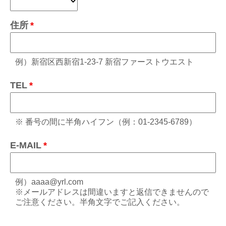
住所
例）新宿区西新宿1-23-7 新宿ファーストウエスト
TEL
※ 番号の間に半角ハイフン（例：01-2345-6789）
E-MAIL
例）aaaa@yrl.com
※メールアドレスは間違いますと返信できませんので
ご注意ください。半角文字でご記入ください。