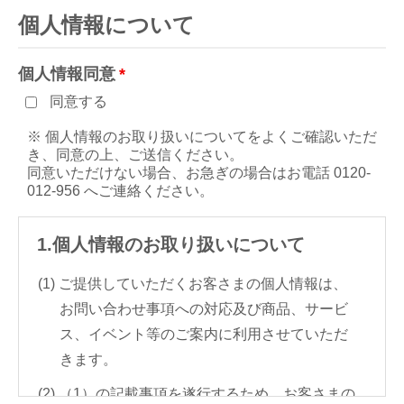
個人情報について
個人情報同意
同意する
※ 個人情報のお取り扱いについてをよくご確認いただ
き、同意の上、ご送信ください。
同意いただけない場合、お急ぎの場合はお電話 0120-
012-956 へご連絡ください。